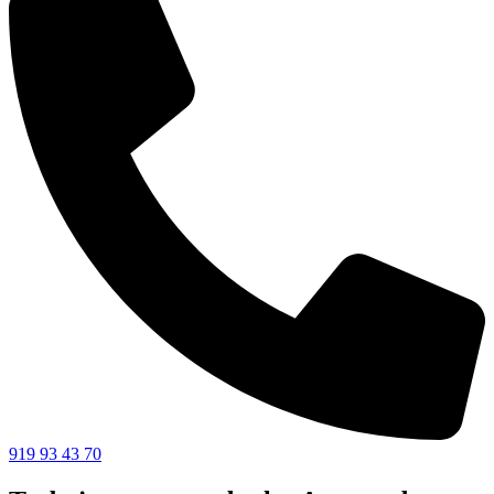
919 93 43 70