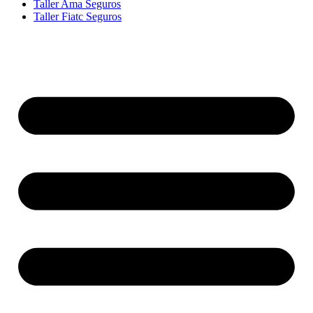
Taller Ama Seguros
Taller Fiatc Seguros