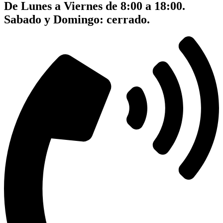
De Lunes a Viernes de 8:00 a 18:00.
Sabado y Domingo: cerrado.