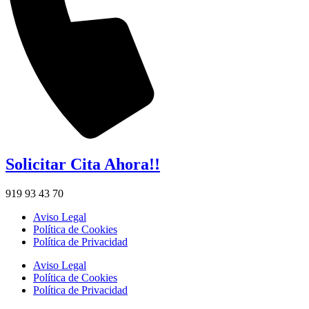
Solicitar Cita Ahora!!
919 93 43 70
Aviso Legal
Política de Cookies
Política de Privacidad
Aviso Legal
Política de Cookies
Política de Privacidad