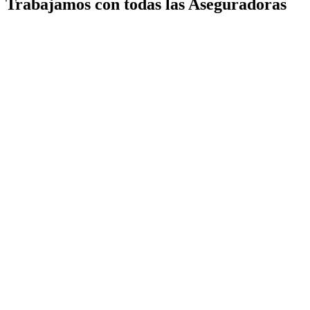
Trabajamos con todas las Aseguradoras