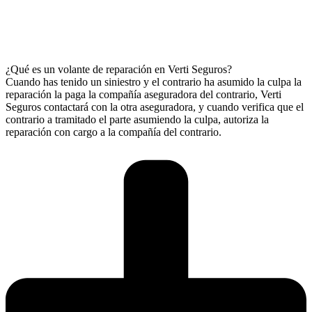
¿Qué es un volante de reparación en Verti Seguros?
Cuando has tenido un siniestro y el contrario ha asumido la culpa la
reparación la paga la compañía aseguradora del contrario, Verti
Seguros contactará con la otra aseguradora, y cuando verifica que el
contrario a tramitado el parte asumiendo la culpa, autoriza la
reparación con cargo a la compañía del contrario.