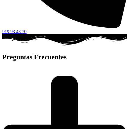
919 93 43 70
Preguntas Frecuentes