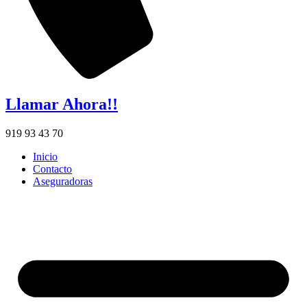
Llamar Ahora!!
919 93 43 70
Inicio
Contacto
Aseguradoras