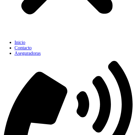
Inicio
Contacto
Aseguradoras