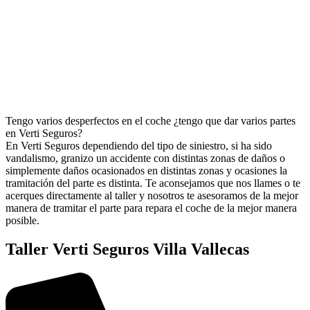
Tengo varios desperfectos en el coche ¿tengo que dar varios partes
en Verti Seguros?
En Verti Seguros dependiendo del tipo de siniestro, si ha sido
vandalismo, granizo un accidente con distintas zonas de daños o
simplemente daños ocasionados en distintas zonas y ocasiones la
tramitación del parte es distinta. Te aconsejamos que nos llames o te
acerques directamente al taller y nosotros te asesoramos de la mejor
manera de tramitar el parte para repara el coche de la mejor manera
posible.
Taller Verti Seguros Villa Vallecas