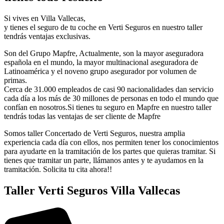
Si vives en Villa Vallecas,
y tienes el seguro de tu coche en Verti Seguros en nuestro taller
tendrás ventajas exclusivas.
Son del Grupo Mapfre, Actualmente, son la mayor aseguradora
española en el mundo, la mayor multinacional aseguradora de
Latinoamérica y el noveno grupo asegurador por volumen de
primas.
Cerca de 31.000 empleados de casi 90 nacionalidades dan servicio
cada día a los más de 30 millones de personas en todo el mundo que
confían en nosotros.Si tienes tu seguro en Mapfre en nuestro taller
tendrás todas las ventajas de ser cliente de Mapfre
Somos taller Concertado de Verti Seguros, nuestra amplia
experiencia cada día con ellos, nos permiten tener los conocimientos
para ayudarte en la tramitación de los partes que quieras tramitar. Si
tienes que tramitar un parte, llámanos antes y te ayudamos en la
tramitación. Solicita tu cita ahora!!
Taller Verti Seguros Villa Vallecas