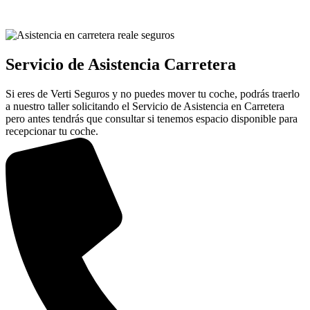
Servicio de Asistencia Carretera
Si eres de Verti Seguros y no puedes mover tu coche, podrás traerlo
a nuestro taller solicitando el Servicio de Asistencia en Carretera
pero antes tendrás que consultar si tenemos espacio disponible para
recepcionar tu coche.