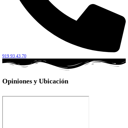
919 93 43 70
Opiniones y Ubicación