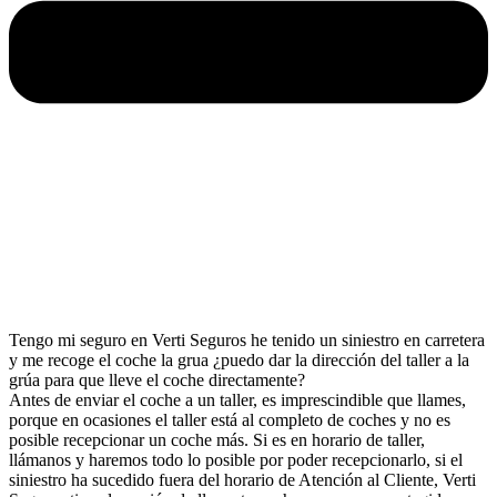
Tengo mi seguro en Verti Seguros he tenido un siniestro en carretera
y me recoge el coche la grua ¿puedo dar la dirección del taller a la
grúa para que lleve el coche directamente?
Antes de enviar el coche a un taller, es imprescindible que llames,
porque en ocasiones el taller está al completo de coches y no es
posible recepcionar un coche más. Si es en horario de taller,
llámanos y haremos todo lo posible por poder recepcionarlo, si el
siniestro ha sucedido fuera del horario de Atención al Cliente, Verti