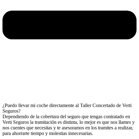
¿Puedo llevar mi coche directamente al Taller Concertado de Verti
Seguros?
Dependiendo de la cobertura del seguro que tengas contratado en
Verti Seguros la tramitación es distinta, lo mejor es que nos llames y
nos cuentes que necesitas y te asesoramos en los tramites a realizar,
para ahorrarte tiempo y molestias innecesarias.