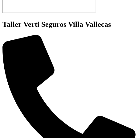
Taller Verti Seguros Villa Vallecas