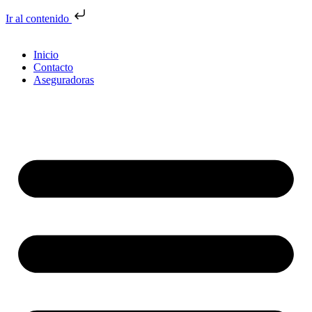
Ir al contenido
Inicio
Contacto
Aseguradoras