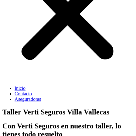
Inicio
Contacto
Aseguradoras
Taller Verti Seguros Villa Vallecas
Con Verti Seguros en nuestro taller, lo
tienes todo resuelto