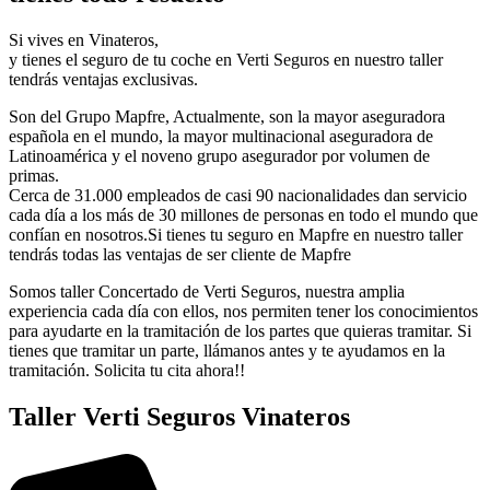
Si vives en Vinateros,
y tienes el seguro de tu coche en Verti Seguros en nuestro taller
tendrás ventajas exclusivas.
Son del Grupo Mapfre, Actualmente, son la mayor aseguradora
española en el mundo, la mayor multinacional aseguradora de
Latinoamérica y el noveno grupo asegurador por volumen de
primas.
Cerca de 31.000 empleados de casi 90 nacionalidades dan servicio
cada día a los más de 30 millones de personas en todo el mundo que
confían en nosotros.Si tienes tu seguro en Mapfre en nuestro taller
tendrás todas las ventajas de ser cliente de Mapfre
Somos taller Concertado de Verti Seguros, nuestra amplia
experiencia cada día con ellos, nos permiten tener los conocimientos
para ayudarte en la tramitación de los partes que quieras tramitar. Si
tienes que tramitar un parte, llámanos antes y te ayudamos en la
tramitación. Solicita tu cita ahora!!
Taller Verti Seguros Vinateros