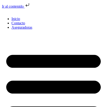
Ir al contenido
Inicio
Contacto
Aseguradoras