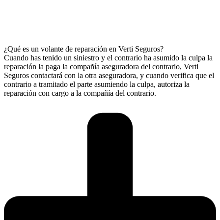
¿Qué es un volante de reparación en Verti Seguros?
Cuando has tenido un siniestro y el contrario ha asumido la culpa la
reparación la paga la compañía aseguradora del contrario, Verti
Seguros contactará con la otra aseguradora, y cuando verifica que el
contrario a tramitado el parte asumiendo la culpa, autoriza la
reparación con cargo a la compañía del contrario.