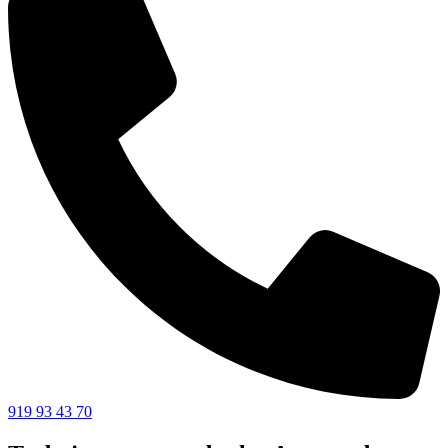
919 93 43 70