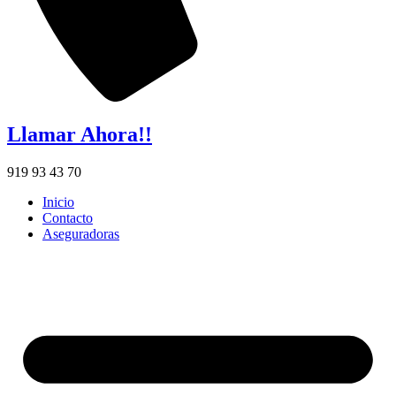
Llamar Ahora!!
919 93 43 70
Inicio
Contacto
Aseguradoras