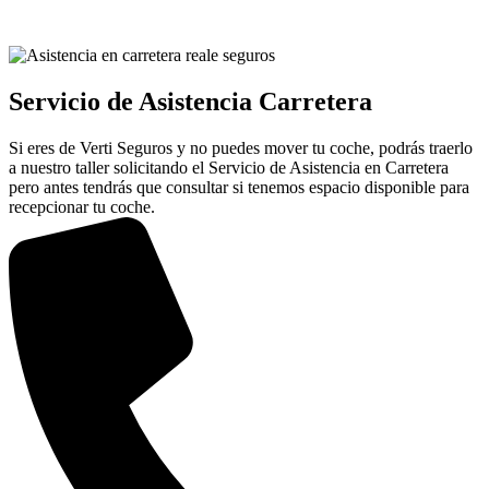
Servicio de Asistencia Carretera
Si eres de Verti Seguros y no puedes mover tu coche, podrás traerlo
a nuestro taller solicitando el Servicio de Asistencia en Carretera
pero antes tendrás que consultar si tenemos espacio disponible para
recepcionar tu coche.