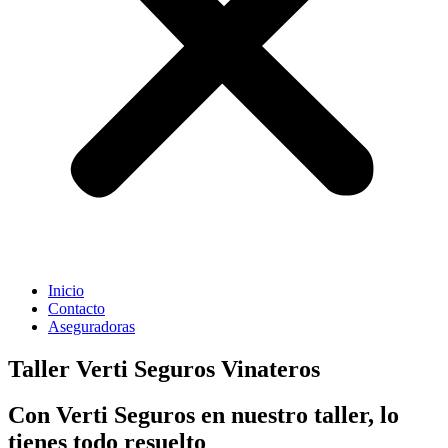
Inicio
Contacto
Aseguradoras
Taller Verti Seguros Vinateros
Con Verti Seguros en nuestro taller, lo
tienes todo resuelto