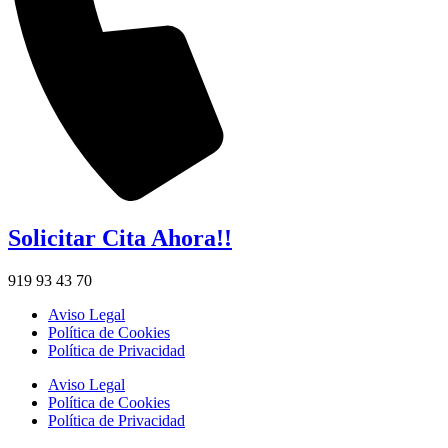
Solicitar Cita Ahora!!
919 93 43 70
Aviso Legal
Política de Cookies
Política de Privacidad
Aviso Legal
Política de Cookies
Política de Privacidad