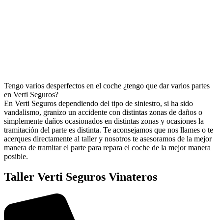
Tengo varios desperfectos en el coche ¿tengo que dar varios partes
en Verti Seguros?
En Verti Seguros dependiendo del tipo de siniestro, si ha sido
vandalismo, granizo un accidente con distintas zonas de daños o
simplemente daños ocasionados en distintas zonas y ocasiones la
tramitación del parte es distinta. Te aconsejamos que nos llames o te
acerques directamente al taller y nosotros te asesoramos de la mejor
manera de tramitar el parte para repara el coche de la mejor manera
posible.
Taller Verti Seguros Vinateros