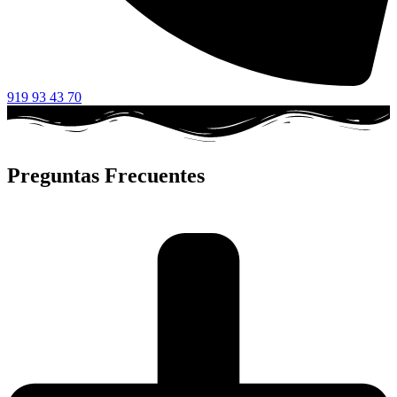
919 93 43 70
Preguntas Frecuentes