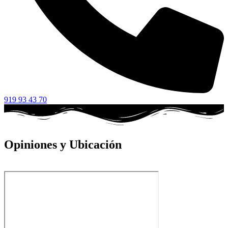
919 93 43 70
Opiniones y Ubicación