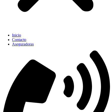
Inicio
Contacto
Aseguradoras