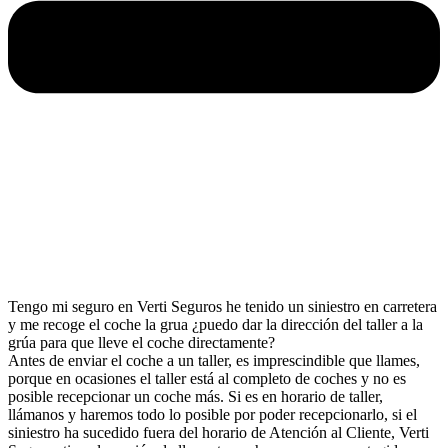
Tengo mi seguro en Verti Seguros he tenido un siniestro en carretera
y me recoge el coche la grua ¿puedo dar la dirección del taller a la
grúa para que lleve el coche directamente?
Antes de enviar el coche a un taller, es imprescindible que llames,
porque en ocasiones el taller está al completo de coches y no es
posible recepcionar un coche más. Si es en horario de taller,
llámanos y haremos todo lo posible por poder recepcionarlo, si el
siniestro ha sucedido fuera del horario de Atención al Cliente, Verti