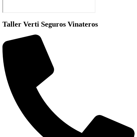
Taller Verti Seguros Vinateros