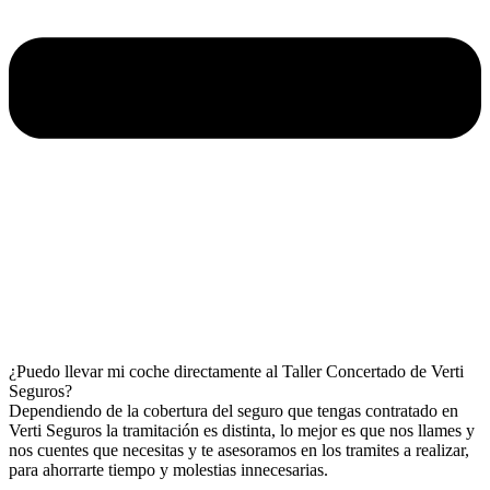
¿Puedo llevar mi coche directamente al Taller Concertado de Verti
Seguros?
Dependiendo de la cobertura del seguro que tengas contratado en
Verti Seguros la tramitación es distinta, lo mejor es que nos llames y
nos cuentes que necesitas y te asesoramos en los tramites a realizar,
para ahorrarte tiempo y molestias innecesarias.