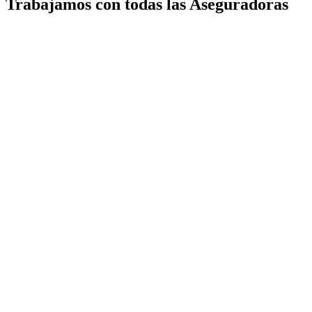
Trabajamos con todas las Aseguradoras