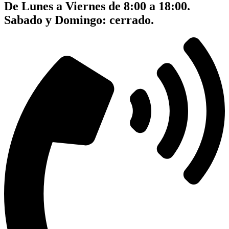
De Lunes a Viernes de 8:00 a 18:00.
Sabado y Domingo: cerrado.