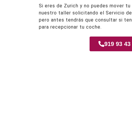
Si eres de Zurich y no puedes mover tu 
nuestro taller solicitando el Servicio d
pero antes tendrás que consultar si te
para recepcionar tu coche.
919 93 43