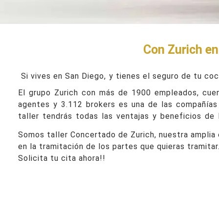
Con Zurich en 
Si vives en San Diego,
y tienes el seguro de tu coc
El grupo Zurich con más de 1900 empleados, cuen
agentes y 3.112 brokers es una de las compañías 
taller tendrás todas las ventajas y beneficios de 
Somos taller Concertado de Zurich, nuestra amplia 
en la tramitación de los partes que quieras tramitar
Solicita tu cita ahora!!
Taller Zurich San Diego