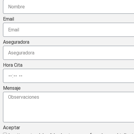
Email
Aseguradora
Hora Cita
Mensaje
Aceptar