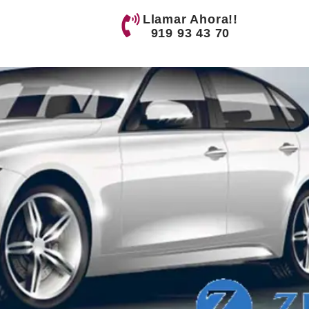
Llamar Ahora!!
919 93 43 70