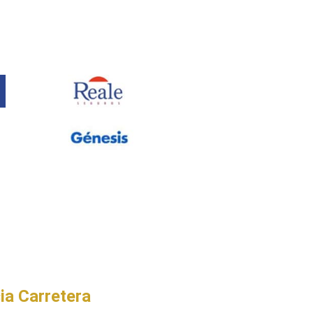
ia Carretera