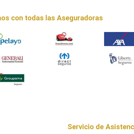
os con todas las Aseguradoras
Servicio de Asistenc