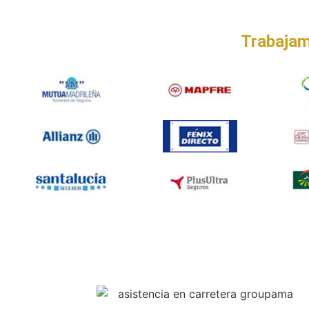
Trabajam