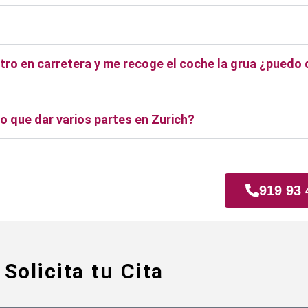
tro en carretera y me recoge el coche la grua ¿puedo da
 que dar varios partes en Zurich?
919 93 
Solicita tu Cita