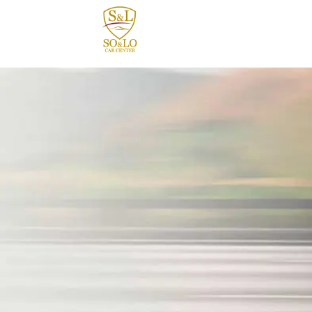
contenido