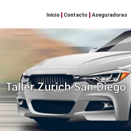
Inicio
Contacto
Aseguradoras
Taller Zurich San Diego