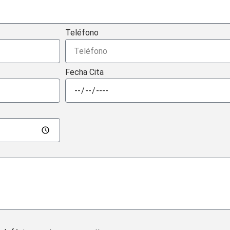
Teléfono
Fecha Cita